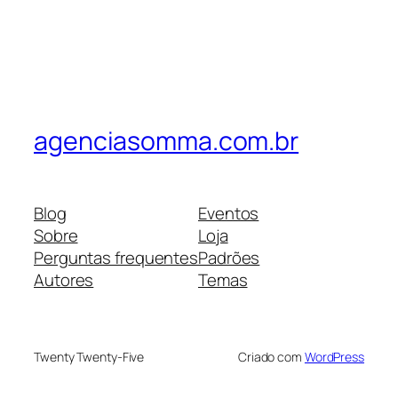
agenciasomma.com.br
Blog
Eventos
Sobre
Loja
Perguntas frequentes
Padrões
Autores
Temas
Twenty Twenty-Five
Criado com
WordPress