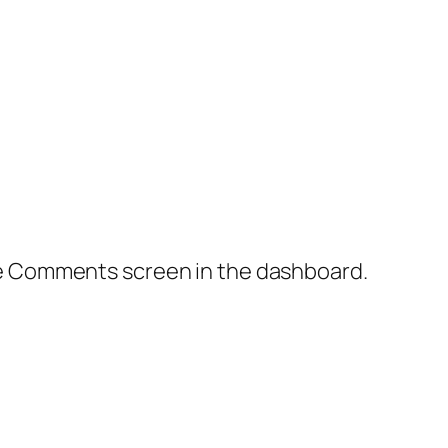
the Comments screen in the dashboard.