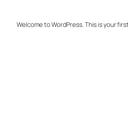
Welcome to WordPress. This is your first 