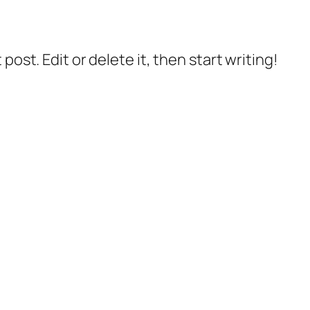
post. Edit or delete it, then start writing!