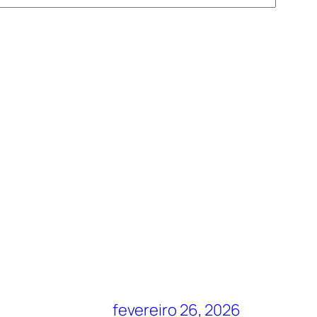
fevereiro 26, 2026