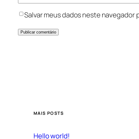
Salvar meus dados neste navegador p
MAIS POSTS
Hello world!