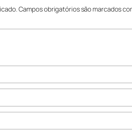
icado.
Campos obrigatórios são marcados c