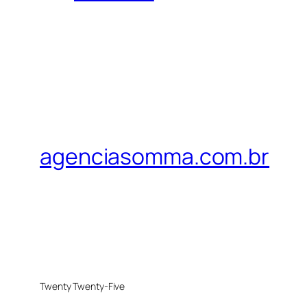
agenciasomma.com.br
Twenty Twenty-Five