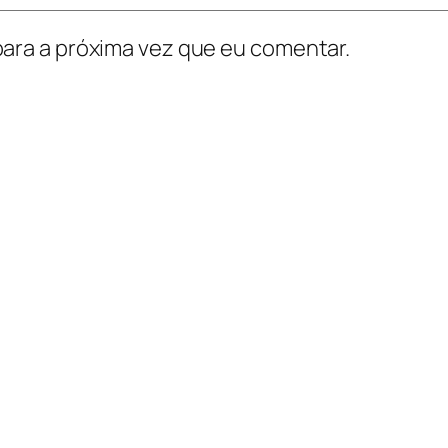
ara a próxima vez que eu comentar.